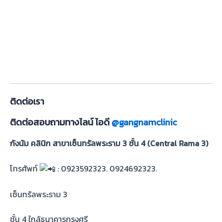
ติดต่อเรา
ติดต่อสอบถามทางไลน์ ไอดี
@gangnamclinic
กังนัม คลินิก สาขาเซ็นทรัลพระราม 3 ชั้น 4
(Central Rama 3)
โทรศัพท์
: 0923592323. 0924692323.
เซ็นทรัลพระราม 3
ชั้น 4 ใกล้ธนาคารกรุงศรี