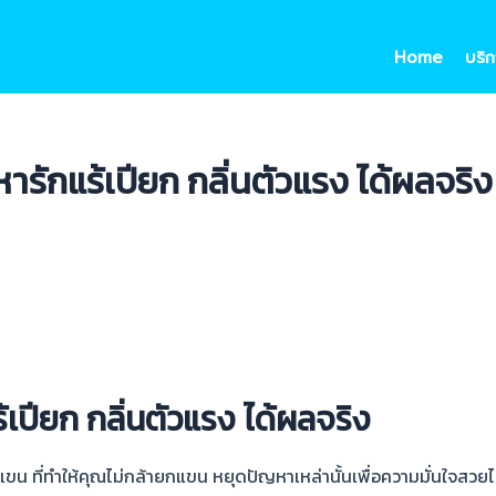
Home
บริก
หารักแร้เปียก กลิ่นตัวแรง ได้ผลจริง
้เปียก กลิ่นตัวแรง ได้ผลจริง
ขน ที่ทำให้คุณไม่กล้ายกแขน หยุดปัญหาเหล่านั้นเพื่อความมั่นใจสวยได้