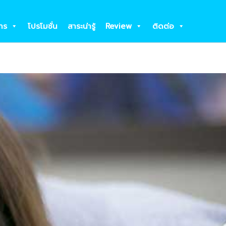
าร
โปรโมชั่น
สาระน่ารู้
Review
ติดต่อ