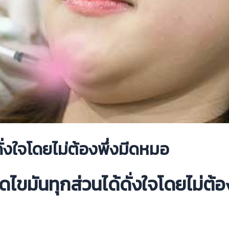
่งใจโดยไม่ต้องพึ่งมีดหมอ
ไขมันทุกส่วนได้ดั่งใจโดยไม่ต้อ