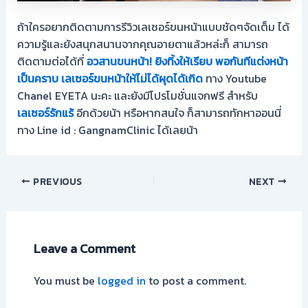
ถ้าใครอยากติดตามการรีวิวเลเซอร์ขนหน้าแบบชัดๆจัดเต็ม ได้
ความรู้และยังสนุกสนานจากคุณอายตาแล้วหล่ะก็ สามารถ
ติดตามต่อได้ที่
อวสานขนหน้า! ยิงทิ้งให้เรียบ พอกันทีแต่งหน้า
เป็นคราบ เลเซอร์ขนหน้าให้ไม่ได้ผุดได้เกิด
ทาง Youtube
Chanel EYETA นะคะ และยังมีโปรโมชั่นแจกฟรี สำหรับ
เลเซอร์รักแร้
อีกด้วยน้า หรือหากสนใจ ก็สามารถทักหาออนนี่
ทาง Line id : GangnamClinic ได้เลยน้า
PREVIOUS
NEXT
Leave a Comment
You must be
logged in
to post a comment.