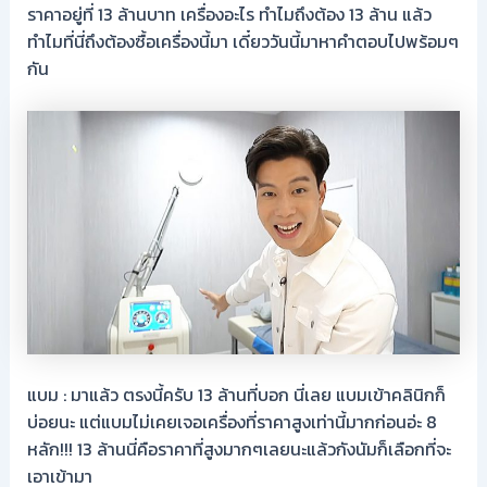
ราคาอยู่ที่ 13 ล้านบาท เครื่องอะไร ทำไมถึงต้อง 13 ล้าน แล้ว
ทำไมที่นี่ถึงต้องซื้อเครื่องนี้มา เดี๋ยววันนี้มาหาคำตอบไปพร้อมๆ
กัน
แบม : มาแล้ว ตรงนี้ครับ 13 ล้านที่บอก นี่เลย แบมเข้าคลินิกก็
บ่อยนะ แต่แบมไม่เคยเจอเครื่องที่ราคาสูงเท่านี้มากก่อนอ่ะ 8
หลัก!!! 13 ล้านนี่คือราคาที่สูงมากๆเลยนะแล้วกังนัมก็เลือกที่จะ
เอาเข้ามา