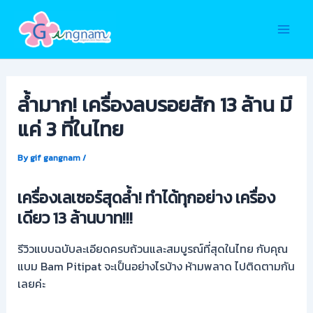
Skip
to
Main
content
Men
ล้ำมาก! เครื่องลบรอยสัก 13 ล้าน มี
แค่ 3 ที่ในไทย
By
gif gangnam
/
เครื่องเลเซอร์สุดล้ำ! ทำได้ทุกอย่าง เครื่อง
เดียว 13 ล้านบาท!!!
รีวิวแบบฉบับละเอียดครบถ้วนและสมบูรณ์ที่สุดในไทย กับคุณ
แบม Bam Pitipat จะเป็นอย่างไรบ้าง ห้ามพลาด ไปติดตามกัน
เลยค่ะ