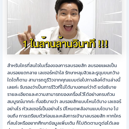
สำหรับใครที่สนใจในเรื่องของการลบรอยสัก ลบรอยแผลเป็น
ลบรอยแตกลาย เลเซอร์หน้าใส รักษาหลุมสิวและรูขุมขนกว้าง
ใดใดก็ตาม สามารถดูรีวิวจากคุณแบมต่อไปทางลิงค์ด้านล่างนี้
เลยค่ะ รับรองว่าเป็นการรีวิวที่ไม่ได้มาบอกแค่ว่าดี แต่อธิบาย
รายละเอียดและความสามารถของเครื่องไว้ได้อย่างครบถ้วน
สมบูรณ์มากค่ะ ทั้งอธิบายว่า ลบรอยสักแบบไหนได้บาง เลเซอร์
อย่างไร หัวเลเซอร์เป็นอย่างไร มีโหมดพลังงานแบบใดบาง ไป
จนถึง การเตรียมตัวก่อนและหลังการเข้ามาลบรอยสัก หากใคร
ที่สนใจหรืออยากศึกษาข้อมูลเพิ่มเติม ก็ไปติดตามดูต่อได้เลย