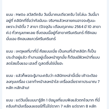
แบม : Hello สวัสดีครับ วันนี้มาคนเดียวครับ โซโล่นะ วันนี้มา
อยู่ที่ คลินิกที่ชื่อว่ากังนัมนะ จริงๆแล้วหลายคนอาจจะคุ้นนะ
เพราะว่ามีตั้ง 7 สาขา (ปัจจุบัน เดือนตุลาคม 2564 มี 10 สาขา
ค่ะ) ทั่วกรุงเทพเลย ซึ่งตอนนี้อยู่ที่สาขาศรีนครินทร์ ที่ซีคอน
นั่นเอง ซีคอนสแควร์ศรีนครินทร์
แบม : เหตุผลที่มาที่นี่ คือแบมเนี่ย เป็นคนที่เข้าคลินิก ก็เป็น
ประจำอยู่แล้ว ทำงานอยู่เบื้องหน้าถูกมั้ย ก็ต้องมีผิวหน้าที่แบบ
สดใสแข็งแรง เฮลตี้ ดูสดชื่นใช่มั้ยฮะ
แบม : แล้วก็พอจะรู้มานะครับว่า คลินิกเหล่านี้เนี่ย เค้าจะต้อง
ลงทุนเครื่อง เวลาทำหน้าสงหน้าใส เครื่องเนี่ยราคาประมาณ 7
หลัก หลักล้าน!
แบม : แต่วันนี้แบมมารู้อีก 1 ข้อมูลที่แบบฟังแล้วตกใจมาก ที่นี่
ครับเค้ามีเครื่องเลเซอร์ที่ไม่ใช่ราคา 7 หลัก แต่ราคา 8 หลัก